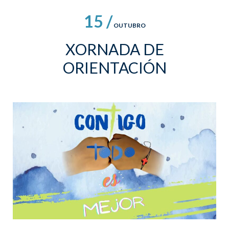
15 /
OUTUBRO
XORNADA DE
ORIENTACIÓN