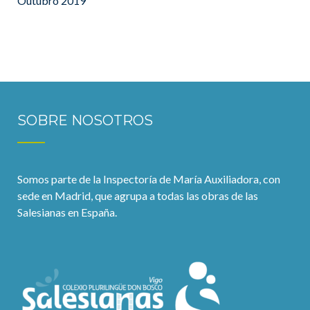
Outubro 2019
SOBRE NOSOTROS
Somos parte de la Inspectoría de María Auxiliadora, con
sede en Madrid, que agrupa a todas las obras de las
Salesianas en España.