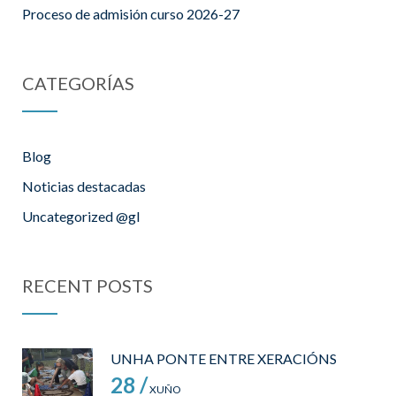
Proceso de admisión curso 2026-27
CATEGORÍAS
Blog
Noticias destacadas
Uncategorized @gl
RECENT POSTS
UNHA PONTE ENTRE XERACIÓNS
28 /
XUÑO