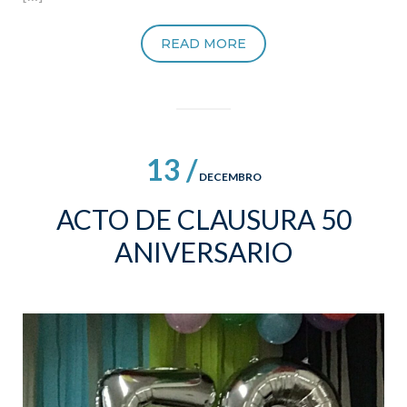
READ MORE
13 /
DECEMBRO
ACTO DE CLAUSURA 50
ANIVERSARIO