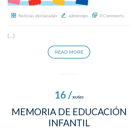
Noticias destacadas
adminvigo
0 Comments
[…]
READ MORE
16 /
XUÑO
MEMORIA DE EDUCACIÓN
INFANTIL