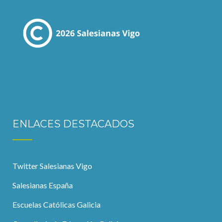
ENLACES DESTACADOS
Twitter Salesianas Vigo
Salesianas España
Escuelas Católicas Galicia