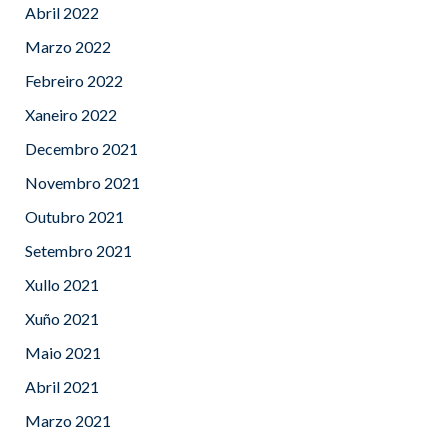
Abril 2022
Marzo 2022
Febreiro 2022
Xaneiro 2022
Decembro 2021
Novembro 2021
Outubro 2021
Setembro 2021
Xullo 2021
Xuño 2021
Maio 2021
Abril 2021
Marzo 2021