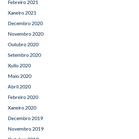
Febreiro 2021
Xaneiro 2021
Decembro 2020
Novembro 2020
Outubro 2020
Setembro 2020
Xullo 2020
Maio 2020
Abril 2020
Febreiro 2020
Xaneiro 2020
Decembro 2019
Novembro 2019