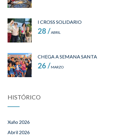
I CROSS SOLIDARIO
28 /
ABRIL
CHEGA A SEMANA SANTA
26 /
MARZO
HISTÓRICO
Xuño 2026
Abril 2026