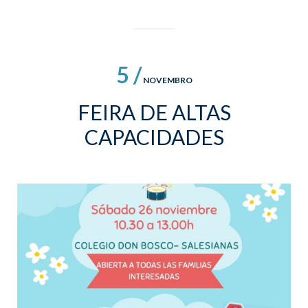
5 /
NOVEMBRO
FEIRA DE ALTAS
CAPACIDADES