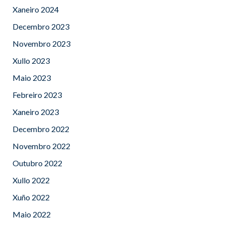
Xaneiro 2024
Decembro 2023
Novembro 2023
Xullo 2023
Maio 2023
Febreiro 2023
Xaneiro 2023
Decembro 2022
Novembro 2022
Outubro 2022
Xullo 2022
Xuño 2022
Maio 2022