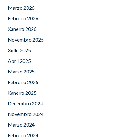
Marzo 2026
Febreiro 2026
Xaneiro 2026
Novembro 2025
Xullo 2025
Abril 2025
Marzo 2025
Febreiro 2025
Xaneiro 2025
Decembro 2024
Novembro 2024
Marzo 2024
Febreiro 2024