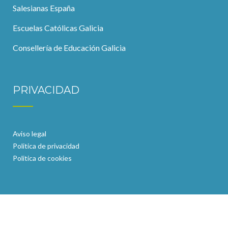
Salesianas España
Escuelas Católicas Galicia
Consellería de Educación Galicia
PRIVACIDAD
Aviso legal
Politica de privacidad
Politica de cookies