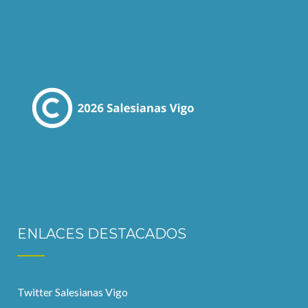
ENLACES DESTACADOS
Twitter Salesianas Vigo