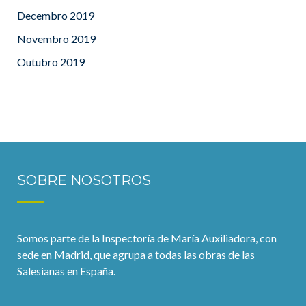
Decembro 2019
Novembro 2019
Outubro 2019
SOBRE NOSOTROS
Somos parte de la Inspectoría de María Auxiliadora, con
sede en Madrid, que agrupa a todas las obras de las
Salesianas en España.