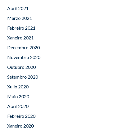
Abril 2021
Marzo 2021
Febreiro 2021
Xaneiro 2021
Decembro 2020
Novembro 2020
Outubro 2020
Setembro 2020
Xullo 2020
Maio 2020
Abril 2020
Febreiro 2020
Xaneiro 2020