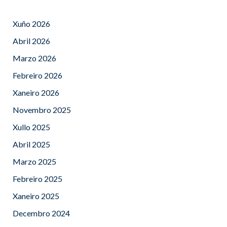
Xuño 2026
Abril 2026
Marzo 2026
Febreiro 2026
Xaneiro 2026
Novembro 2025
Xullo 2025
Abril 2025
Marzo 2025
Febreiro 2025
Xaneiro 2025
Decembro 2024