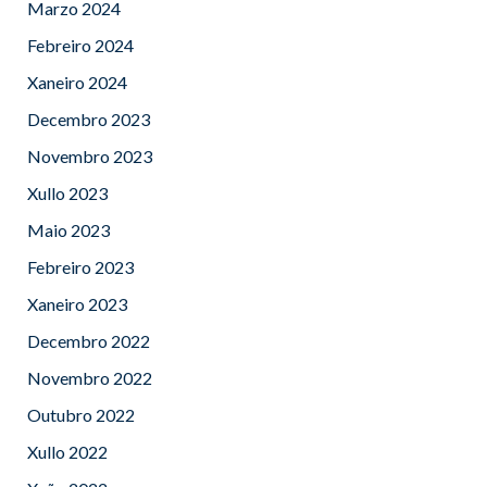
Marzo 2024
Febreiro 2024
Xaneiro 2024
Decembro 2023
Novembro 2023
Xullo 2023
Maio 2023
Febreiro 2023
Xaneiro 2023
Decembro 2022
Novembro 2022
Outubro 2022
Xullo 2022