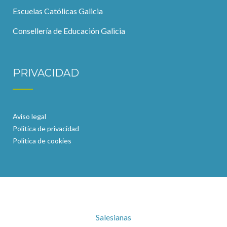
Escuelas Católicas Galicia
Consellería de Educación Galicia
PRIVACIDAD
Aviso legal
Politica de privacidad
Politica de cookies
Salesianas