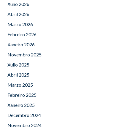
Xuño 2026
Abril 2026
Marzo 2026
Febreiro 2026
Xaneiro 2026
Novembro 2025
Xullo 2025
Abril 2025
Marzo 2025
Febreiro 2025
Xaneiro 2025
Decembro 2024
Novembro 2024