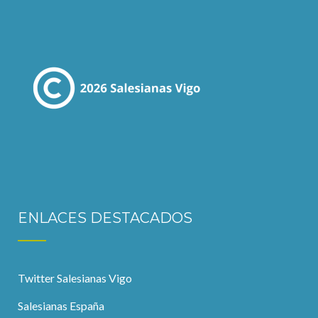
ENLACES DESTACADOS
Twitter Salesianas Vigo
Salesianas España