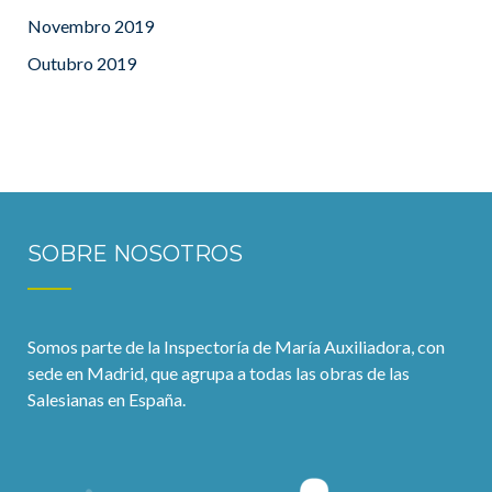
Novembro 2019
Outubro 2019
SOBRE NOSOTROS
Somos parte de la Inspectoría de María Auxiliadora, con
sede en Madrid, que agrupa a todas las obras de las
Salesianas en España.