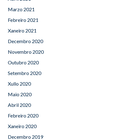
Marzo 2021
Febreiro 2021
Xaneiro 2021
Decembro 2020
Novembro 2020
Outubro 2020
Setembro 2020
Xullo 2020
Maio 2020
Abril 2020
Febreiro 2020
Xaneiro 2020
Decembro 2019