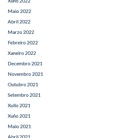
Xuño 2022
Maio 2022
Abril 2022
Marzo 2022
Febreiro 2022
Xaneiro 2022
Decembro 2021
Novembro 2021
Outubro 2021
Setembro 2021
Xullo 2021
Xuño 2021
Maio 2021
Abril 2021