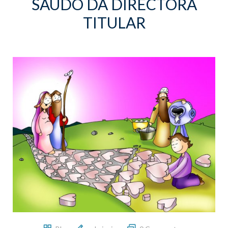
SAÚDO DA DIRECTORA
TITULAR