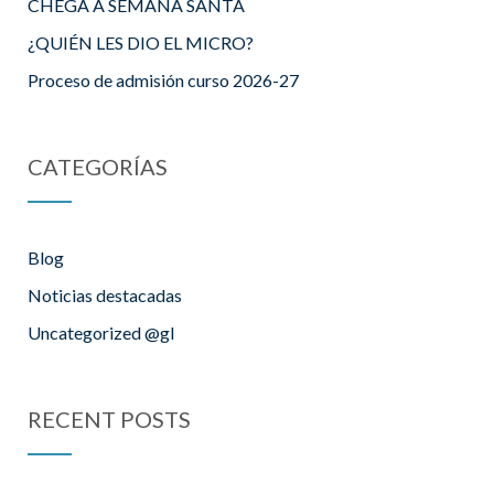
CHEGA A SEMANA SANTA
¿QUIÉN LES DIO EL MICRO?
Proceso de admisión curso 2026-27
CATEGORÍAS
Blog
Noticias destacadas
Uncategorized @gl
RECENT POSTS