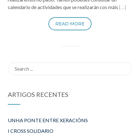
calendario de actividades que se realizarán cos máis
[…]
READ MORE
Search
for:
ARTIGOS RECENTES
UNHA PONTE ENTRE XERACIÓNS
I CROSS SOLIDARIO