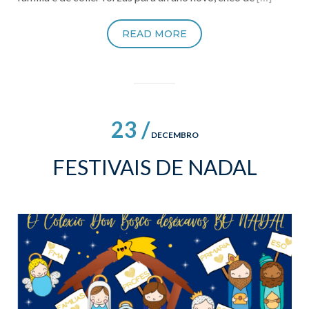
READ MORE
23 /
DECEMBRO
FESTIVAIS DE NADAL