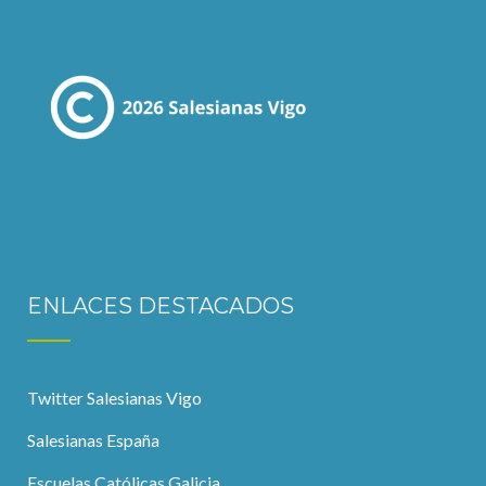
ENLACES DESTACADOS
Twitter Salesianas Vigo
Salesianas España
Escuelas Católicas Galicia