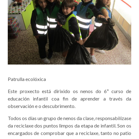
Patrulla ecolóxica
Este proxecto está dirixido os nenos do 6º curso de
educación infantil coa fin de aprender a través da
observación e o descubrimento.
Todos os días un grupo de nenos da clase, responsabilízase
da reciclaxe dos puntos limpos da etapa de infantil. Son os
encargados de comprobar que a reciclaxe, tanto no patio