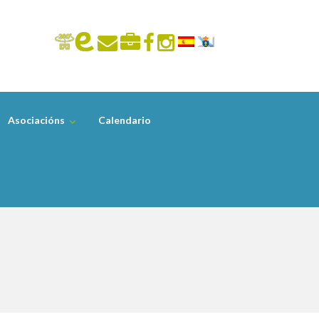
Asociacións
Calendario