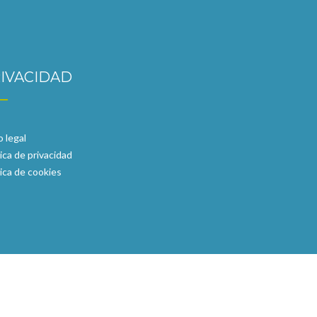
IVACIDAD
o legal
tica de privacidad
tica de cookies