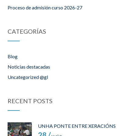
Proceso de admisión curso 2026-27
CATEGORÍAS
Blog
Noticias destacadas
Uncategorized @gl
RECENT POSTS
UNHA PONTE ENTRE XERACIÓNS
28 /