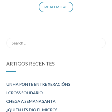
READ MORE
Search
for:
ARTIGOS RECENTES
UNHA PONTE ENTRE XERACIÓNS
I CROSS SOLIDARIO
CHEGA A SEMANA SANTA
¿QUIÉN LES DIO EL MICRO?