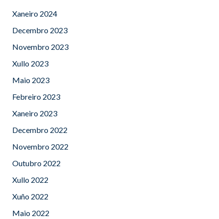
Xaneiro 2024
Decembro 2023
Novembro 2023
Xullo 2023
Maio 2023
Febreiro 2023
Xaneiro 2023
Decembro 2022
Novembro 2022
Outubro 2022
Xullo 2022
Xuño 2022
Maio 2022