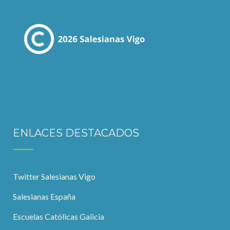
ENLACES DESTACADOS
Twitter Salesianas Vigo
Salesianas España
Escuelas Católicas Galicia