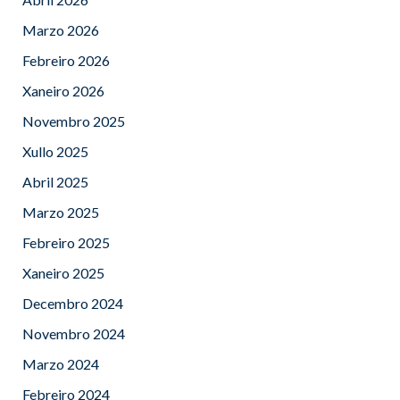
Marzo 2026
Febreiro 2026
Xaneiro 2026
Novembro 2025
Xullo 2025
Abril 2025
Marzo 2025
Febreiro 2025
Xaneiro 2025
Decembro 2024
Novembro 2024
Marzo 2024
Febreiro 2024