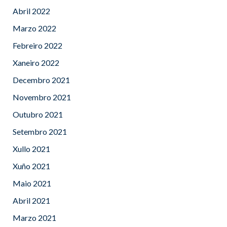
Abril 2022
Marzo 2022
Febreiro 2022
Xaneiro 2022
Decembro 2021
Novembro 2021
Outubro 2021
Setembro 2021
Xullo 2021
Xuño 2021
Maio 2021
Abril 2021
Marzo 2021