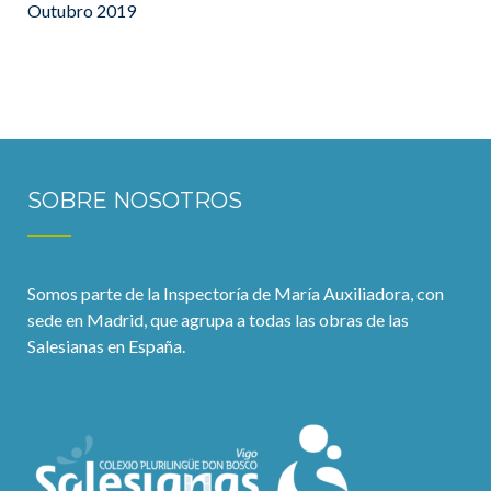
Outubro 2019
SOBRE NOSOTROS
Somos parte de la Inspectoría de María Auxiliadora, con
sede en Madrid, que agrupa a todas las obras de las
Salesianas en España.