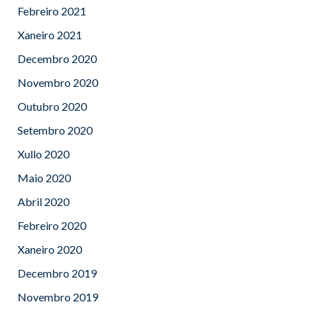
Febreiro 2021
Xaneiro 2021
Decembro 2020
Novembro 2020
Outubro 2020
Setembro 2020
Xullo 2020
Maio 2020
Abril 2020
Febreiro 2020
Xaneiro 2020
Decembro 2019
Novembro 2019