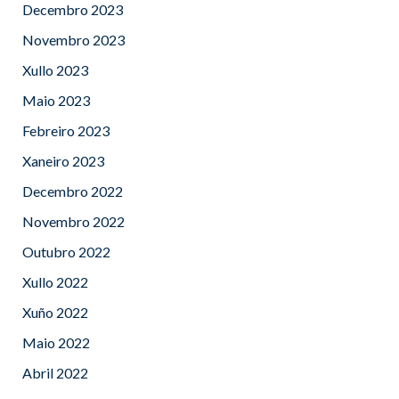
Decembro 2023
Novembro 2023
Xullo 2023
Maio 2023
Febreiro 2023
Xaneiro 2023
Decembro 2022
Novembro 2022
Outubro 2022
Xullo 2022
Xuño 2022
Maio 2022
Abril 2022