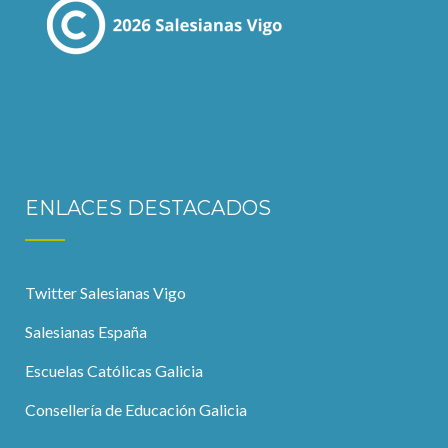
ENLACES DESTACADOS
Twitter Salesianas Vigo
Salesianas España
Escuelas Católicas Galicia
Consellería de Educación Galicia