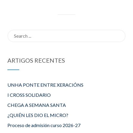
Search
for:
ARTIGOS RECENTES
UNHA PONTE ENTRE XERACIÓNS
I CROSS SOLIDARIO
CHEGA A SEMANA SANTA
¿QUIÉN LES DIO EL MICRO?
Proceso de admisión curso 2026-27