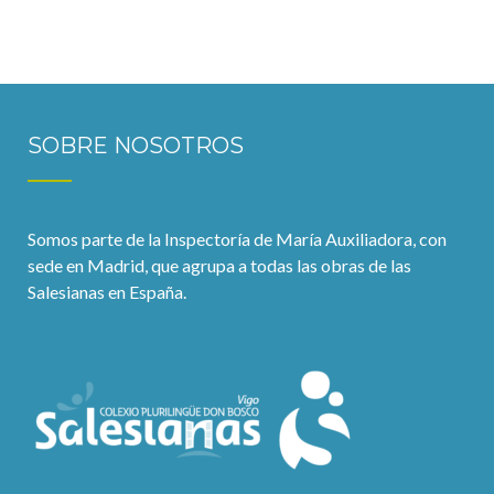
SOBRE NOSOTROS
Somos parte de la Inspectoría de María Auxiliadora, con
sede en Madrid, que agrupa a todas las obras de las
Salesianas en España.