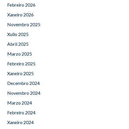
Febreiro 2026
Xaneiro 2026
Novembro 2025
Xullo 2025
Abril 2025
Marzo 2025
Febreiro 2025
Xaneiro 2025
Decembro 2024
Novembro 2024
Marzo 2024
Febreiro 2024
Xaneiro 2024