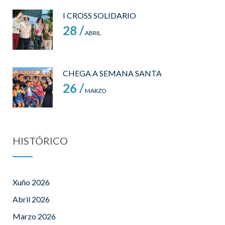
I CROSS SOLIDARIO
28 /
ABRIL
CHEGA A SEMANA SANTA
26 /
MARZO
HISTÓRICO
Xuño 2026
Abril 2026
Marzo 2026