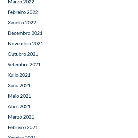
Marzo 2022
Febreiro 2022
Xaneiro 2022
Decembro 2021
Novembro 2021
Outubro 2021
Setembro 2021
Xullo 2021
Xuño 2021
Maio 2021
Abril 2021
Marzo 2021
Febreiro 2021
Xaneiro 2021