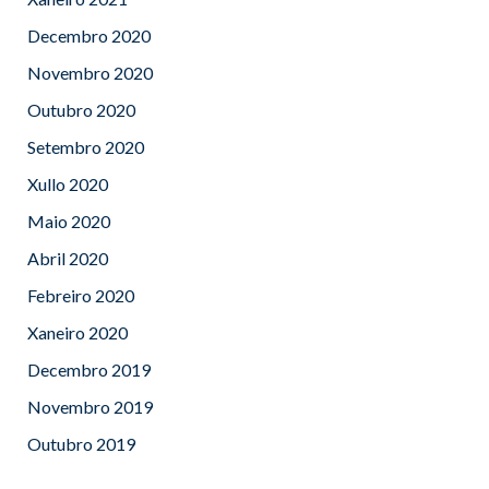
Decembro 2020
Novembro 2020
Outubro 2020
Setembro 2020
Xullo 2020
Maio 2020
Abril 2020
Febreiro 2020
Xaneiro 2020
Decembro 2019
Novembro 2019
Outubro 2019