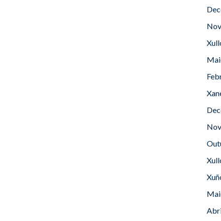
Dec
Nov
Xul
Mai
Feb
Xan
Dec
Nov
Out
Xul
Xuñ
Mai
Abr