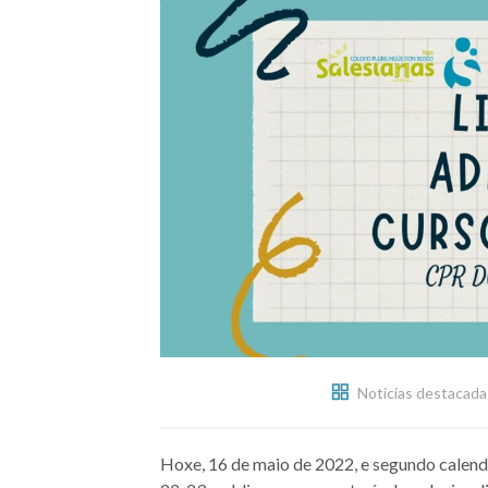
Noticias destacada
Hoxe, 16 de maio de 2022, e segundo calen