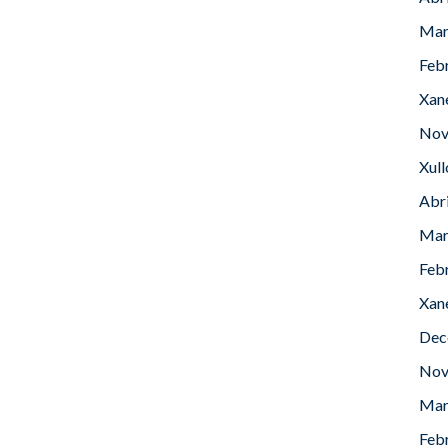
Mar
Feb
Xan
Nov
Xul
Abr
Mar
Feb
Xan
Dec
Nov
Mar
Feb