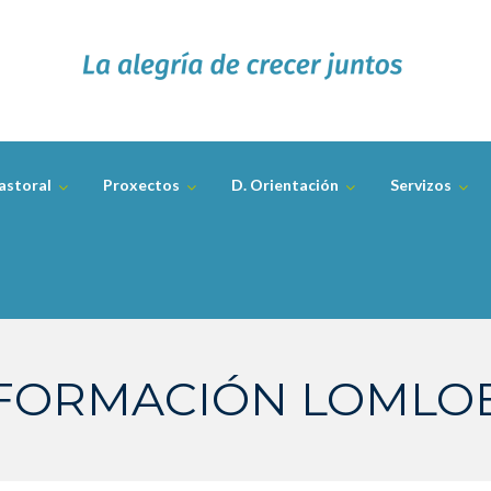
astoral
Proxectos
D. Orientación
Servizos
FORMACIÓN LOMLO