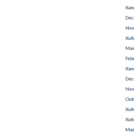
Xan
Dec
Nov
Xul
Mai
Feb
Xan
Dec
Nov
Out
Xul
Xuñ
Mai