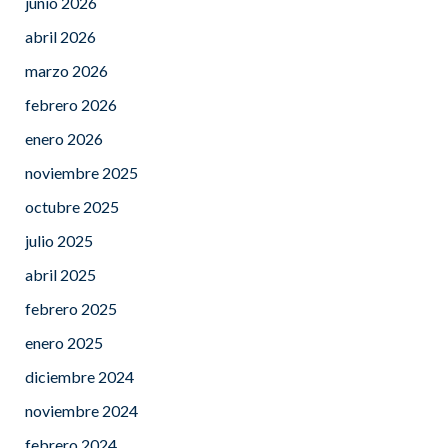
junio 2026
abril 2026
marzo 2026
febrero 2026
enero 2026
noviembre 2025
octubre 2025
julio 2025
abril 2025
febrero 2025
enero 2025
diciembre 2024
noviembre 2024
febrero 2024