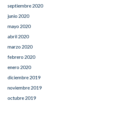
septiembre 2020
junio 2020
mayo 2020
abril 2020
marzo 2020
febrero 2020
enero 2020
diciembre 2019
noviembre 2019
octubre 2019