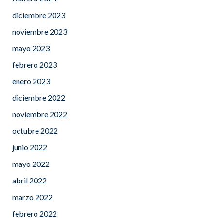
diciembre 2023
noviembre 2023
mayo 2023
febrero 2023
enero 2023
diciembre 2022
noviembre 2022
octubre 2022
junio 2022
mayo 2022
abril 2022
marzo 2022
febrero 2022