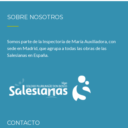
SOBRE NOSOTROS
Somos parte de la Inspectoría de María Auxiliadora, con
sede en Madrid, que agrupa a todas las obras de las
Salesianas en España.
CONTACTO