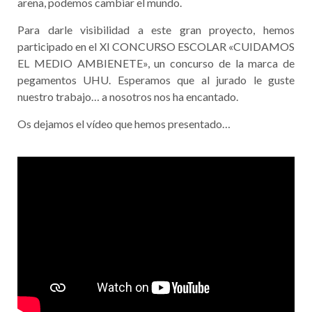
arena, podemos cambiar el mundo.
Para darle visibilidad a este gran proyecto, hemos
participado en el XI CONCURSO ESCOLAR «CUIDAMOS
EL MEDIO AMBIENETE», un concurso de la marca de
pegamentos UHU. Esperamos que al jurado le guste
nuestro trabajo… a nosotros nos ha encantado.
Os dejamos el vídeo que hemos presentado…