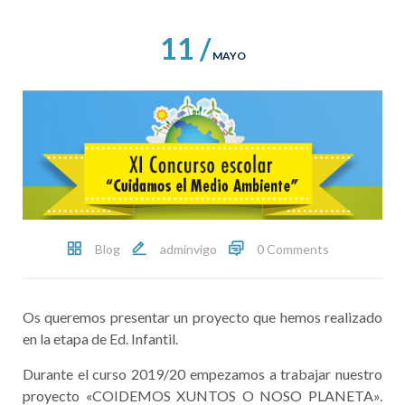
11 /
MAYO
Blog
adminvigo
0 Comments
Os queremos presentar un proyecto que hemos realizado
en la etapa de Ed. Infantil.
Durante el curso 2019/20 empezamos a trabajar nuestro
proyecto «COIDEMOS XUNTOS O NOSO PLANETA».