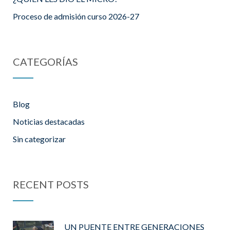
Proceso de admisión curso 2026-27
CATEGORÍAS
Blog
Noticias destacadas
Sin categorizar
RECENT POSTS
UN PUENTE ENTRE GENERACIONES