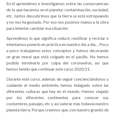
En él aprendimos e investigamos sobre las consecuencias
de lo que hacemos en el planeta: contaminación, suciedad,
etc. Juntos descubrimos que la tierra se está estropeando
y no nos ha gustado. Por eso nos pusimos manos a la obra
para intentar cambiar esa situación.
Aprendimos lo que significa reducir, reutilizar y reciclar e
intentamos ponerlo en práctica en nuestro día a día… Poco
a poco trabajamos estos conceptos y fuimos decorando
un gran mural que está colgado en el pasillo. No hemos
podido terminarlo por culpa del coronavirus, así que
hemos tenido que continuar este curso 2020/21.
Durante este curso, además de seguir concienciándonos y
cuidando el medio ambiente, hemos indagado sobre las
diferentes culturas que hay en el mundo. Hemos viajado
por los diferentes continentes para conocer sus
costumbres, paisajes, etc y así valorar más todavía nuestro
planeta tierra. Porque creemos que, con nuestro granito de