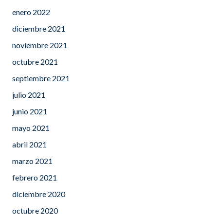
enero 2022
diciembre 2021
noviembre 2021
octubre 2021
septiembre 2021
julio 2021
junio 2021
mayo 2021
abril 2021
marzo 2021
febrero 2021
diciembre 2020
octubre 2020