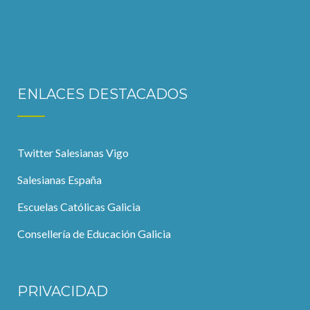
ENLACES DESTACADOS
Twitter Salesianas Vigo
Salesianas España
Escuelas Católicas Galicia
Consellería de Educación Galicia
PRIVACIDAD