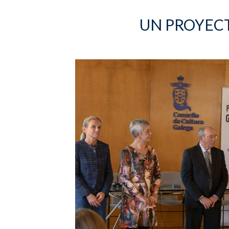
UN PROYEC