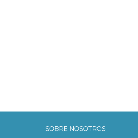
SOBRE NOSOTROS