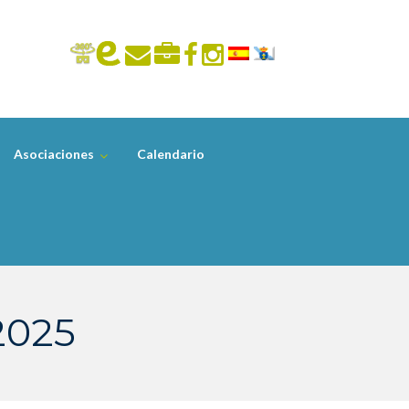
Asociaciones
Calendario
2025