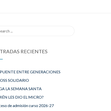
rch
TRADAS RECIENTES
 PUENTE ENTRE GENERACIONES
ROSS SOLIDARIO
GA LA SEMANA SANTA
IÉN LES DIO EL MICRO?
ceso de admisión curso 2026-27