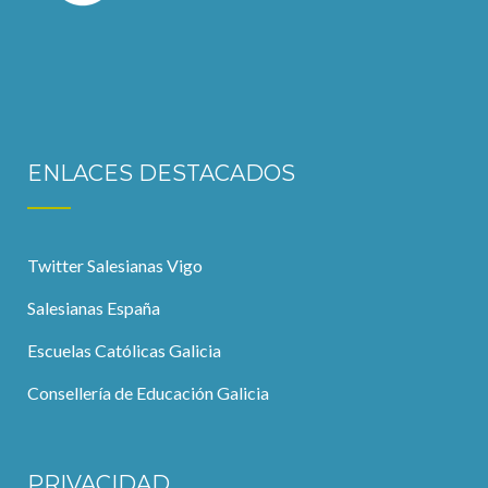
ENLACES DESTACADOS
Twitter Salesianas Vigo
Salesianas España
Escuelas Católicas Galicia
Consellería de Educación Galicia
PRIVACIDAD