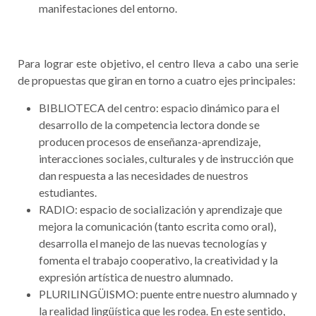
manifestaciones del entorno.
Para lograr este objetivo, el centro lleva a cabo una serie
de propuestas que giran en torno a cuatro ejes principales:
BIBLIOTECA del centro: espacio dinámico para el
desarrollo de la competencia lectora donde se
producen procesos de enseñanza-aprendizaje,
interacciones sociales, culturales y de instrucción que
dan respuesta a las necesidades de nuestros
estudiantes.
RADIO: espacio de socialización y aprendizaje que
mejora la comunicación (tanto escrita como oral),
desarrolla el manejo de las nuevas tecnologías y
fomenta el trabajo cooperativo, la creatividad y la
expresión artística de nuestro alumnado.
PLURILINGÜISMO: puente entre nuestro alumnado y
la realidad lingüística que les rodea. En este sentido,