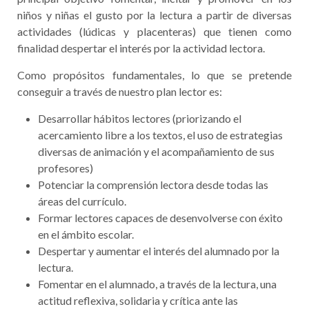
niños y niñas el gusto por la lectura a partir de diversas
actividades (lúdicas y placenteras) que tienen como
finalidad despertar el interés por la actividad lectora.
Como propósitos fundamentales, lo que se pretende
conseguir a través de nuestro plan lector es:
Desarrollar hábitos lectores (priorizando el
acercamiento libre a los textos, el uso de estrategias
diversas de animación y el acompañamiento de sus
profesores)
Potenciar la comprensión lectora desde todas las
áreas del currículo.
Formar lectores capaces de desenvolverse con éxito
en el ámbito escolar.
Despertar y aumentar el interés del alumnado por la
lectura.
Fomentar en el alumnado, a través de la lectura, una
actitud reflexiva, solidaria y crítica ante las