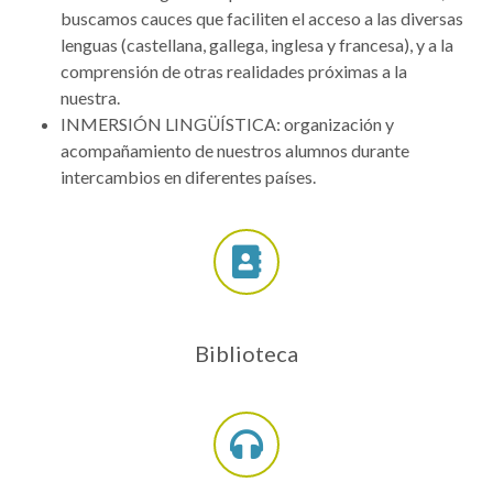
buscamos cauces que faciliten el acceso a las diversas
lenguas (castellana, gallega, inglesa y francesa), y a la
comprensión de otras realidades próximas a la
nuestra.
INMERSIÓN LINGÜÍSTICA: organización y
acompañamiento de nuestros alumnos durante
intercambios en diferentes países.
Biblioteca