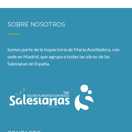
SOBRE NOSOTROS
Somos parte de la Inspectoría de María Auxiliadora, con
sede en Madrid, que agrupa a todas las obras de las
Salesianas en España.