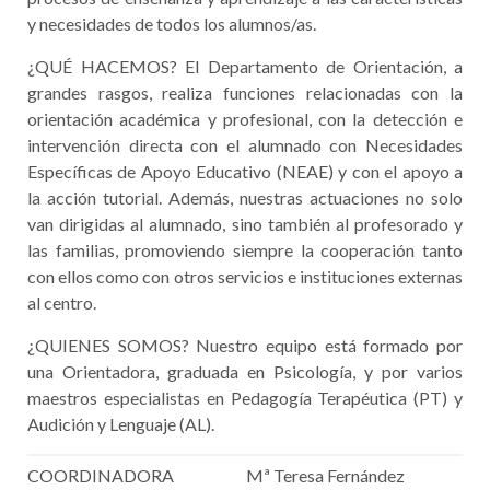
y necesidades de todos los alumnos/as.
¿QUÉ HACEMOS? El Departamento de Orientación, a
grandes rasgos, realiza funciones relacionadas con la
orientación académica y profesional, con la detección e
intervención directa con el alumnado con Necesidades
Específicas de Apoyo Educativo (NEAE) y con el apoyo a
la acción tutorial. Además, nuestras actuaciones no solo
van dirigidas al alumnado, sino también al profesorado y
las familias, promoviendo siempre la cooperación tanto
con ellos como con otros servicios e instituciones externas
al centro.
¿QUIENES SOMOS? Nuestro equipo está formado por
una Orientadora, graduada en Psicología, y por varios
maestros especialistas en Pedagogía Terapéutica (PT) y
Audición y Lenguaje (AL).
COORDINADORA
Mª Teresa Fernández