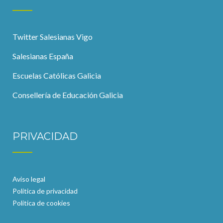
Twitter Salesianas Vigo
Salesianas España
Escuelas Católicas Galicia
Consellería de Educación Galicia
PRIVACIDAD
Aviso legal
Politica de privacidad
Politica de cookies