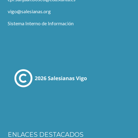
vigo@salesianas.org
Sistema Interno de Información
ENLACES DESTACADOS