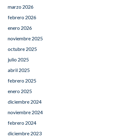
marzo 2026
febrero 2026
enero 2026
noviembre 2025
octubre 2025
julio 2025
abril 2025
febrero 2025
enero 2025
diciembre 2024
noviembre 2024
febrero 2024
diciembre 2023