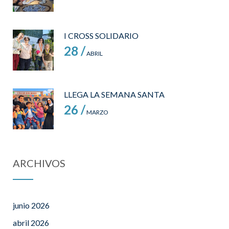
I CROSS SOLIDARIO
28 /
ABRIL
LLEGA LA SEMANA SANTA
26 /
MARZO
ARCHIVOS
junio 2026
abril 2026