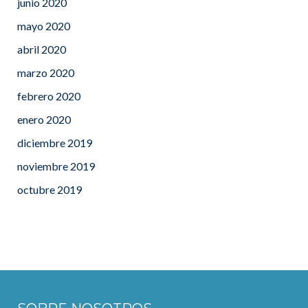
junio 2020
mayo 2020
abril 2020
marzo 2020
febrero 2020
enero 2020
diciembre 2019
noviembre 2019
octubre 2019