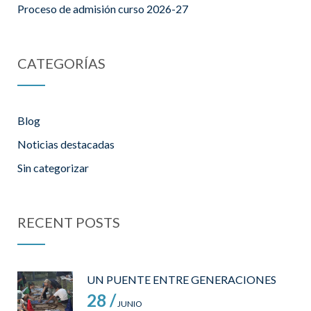
Proceso de admisión curso 2026-27
CATEGORÍAS
Blog
Noticias destacadas
Sin categorizar
RECENT POSTS
UN PUENTE ENTRE GENERACIONES
28 /
JUNIO