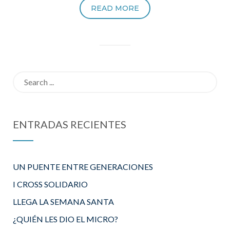
READ MORE
Search
for:
ENTRADAS RECIENTES
UN PUENTE ENTRE GENERACIONES
I CROSS SOLIDARIO
LLEGA LA SEMANA SANTA
¿QUIÉN LES DIO EL MICRO?