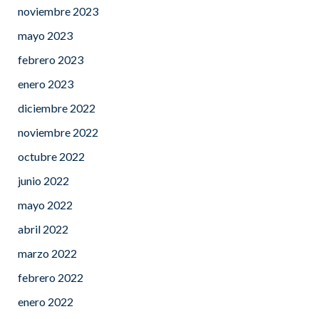
noviembre 2023
mayo 2023
febrero 2023
enero 2023
diciembre 2022
noviembre 2022
octubre 2022
junio 2022
mayo 2022
abril 2022
marzo 2022
febrero 2022
enero 2022