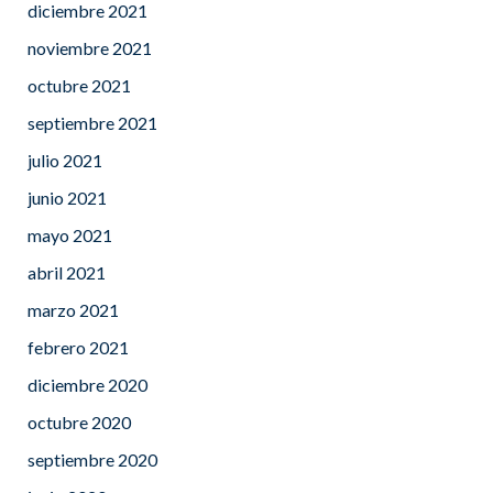
diciembre 2021
noviembre 2021
octubre 2021
septiembre 2021
julio 2021
junio 2021
mayo 2021
abril 2021
marzo 2021
febrero 2021
diciembre 2020
octubre 2020
septiembre 2020