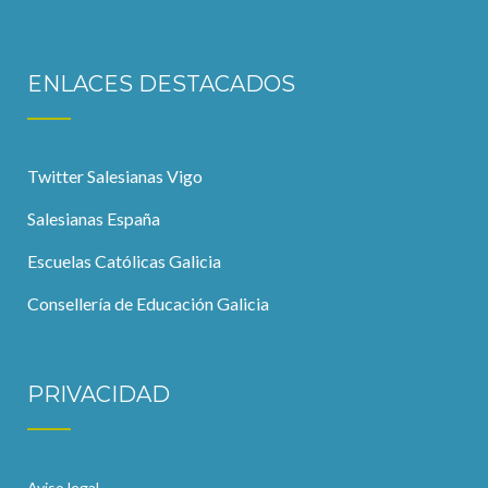
ENLACES DESTACADOS
Twitter Salesianas Vigo
Salesianas España
Escuelas Católicas Galicia
Consellería de Educación Galicia
PRIVACIDAD
Aviso legal