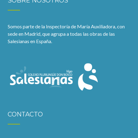
SOBRE NOSOTROS
Somos parte de la Inspectoría de María Auxiliadora, con
sede en Madrid, que agrupa a todas las obras de las
Salesianas en España.
CONTACTO