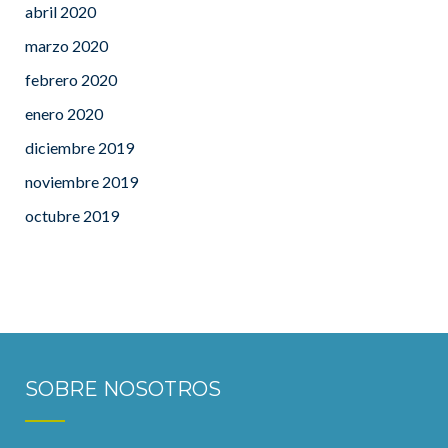
abril 2020
marzo 2020
febrero 2020
enero 2020
diciembre 2019
noviembre 2019
octubre 2019
SOBRE NOSOTROS