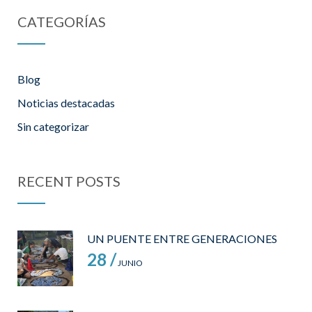
CATEGORÍAS
Blog
Noticias destacadas
Sin categorizar
RECENT POSTS
UN PUENTE ENTRE GENERACIONES
28 /
JUNIO