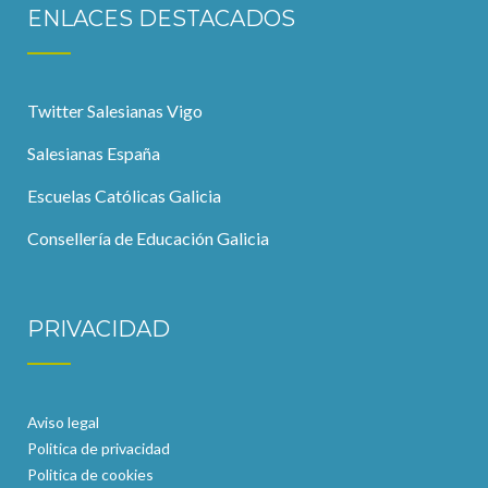
ENLACES DESTACADOS
Twitter Salesianas Vigo
Salesianas España
Escuelas Católicas Galicia
Consellería de Educación Galicia
PRIVACIDAD
Aviso legal
Politica de privacidad
Politica de cookies