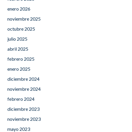
enero 2026
noviembre 2025
octubre 2025
julio 2025
abril 2025
febrero 2025
enero 2025
diciembre 2024
noviembre 2024
febrero 2024
diciembre 2023
noviembre 2023
mayo 2023