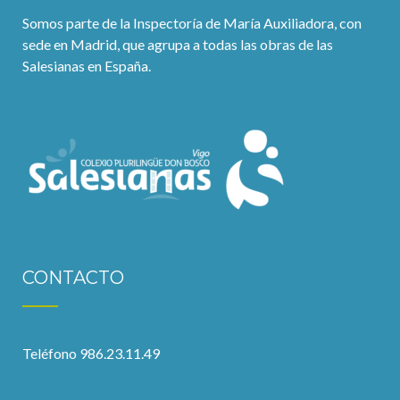
Somos parte de la Inspectoría de María Auxiliadora, con
sede en Madrid, que agrupa a todas las obras de las
Salesianas en España.
CONTACTO
Teléfono 986.23.11.49