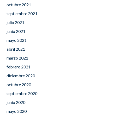
octubre 2021
septiembre 2021
julio 2021
junio 2021
mayo 2021
abril 2021
marzo 2021
febrero 2021
diciembre 2020
octubre 2020
septiembre 2020
junio 2020
mayo 2020