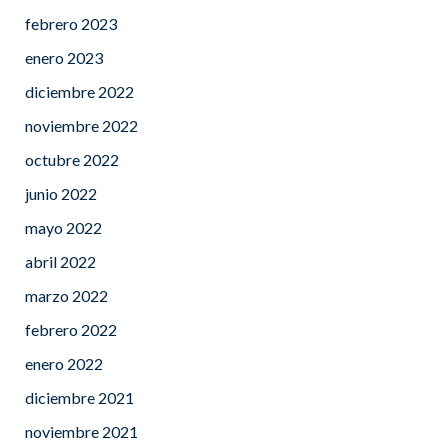
febrero 2023
enero 2023
diciembre 2022
noviembre 2022
octubre 2022
junio 2022
mayo 2022
abril 2022
marzo 2022
febrero 2022
enero 2022
diciembre 2021
noviembre 2021