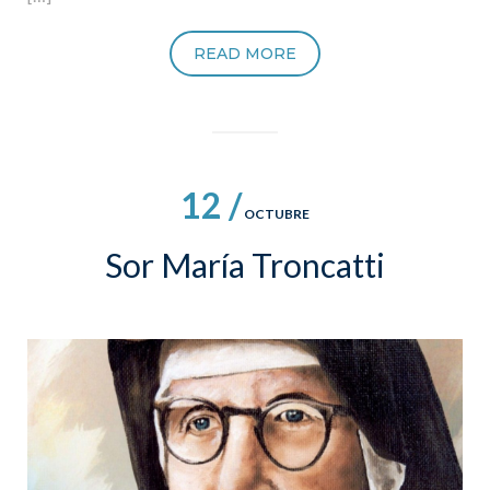
READ MORE
12 /
OCTUBRE
Sor María Troncatti