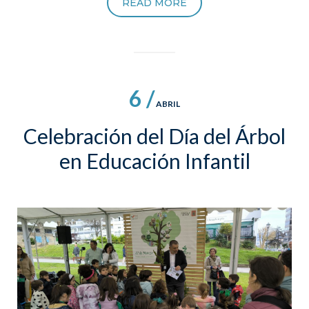
READ MORE
6 /
ABRIL
Celebración del Día del Árbol
en Educación Infantil