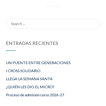
Search
for:
ENTRADAS RECIENTES
UN PUENTE ENTRE GENERACIONES
I CROSS SOLIDARIO
LLEGA LA SEMANA SANTA
¿QUIÉN LES DIO EL MICRO?
Proceso de admisión curso 2026-27