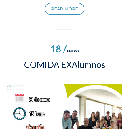
READ MORE
18 /
ENERO
COMIDA EXAlumnos