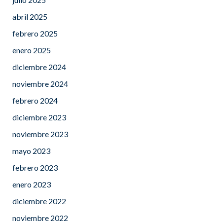
abril 2025
febrero 2025
enero 2025
diciembre 2024
noviembre 2024
febrero 2024
diciembre 2023
noviembre 2023
mayo 2023
febrero 2023
enero 2023
diciembre 2022
noviembre 2022