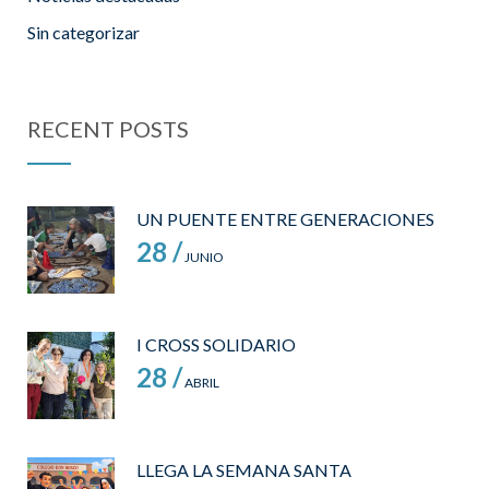
Sin categorizar
RECENT POSTS
UN PUENTE ENTRE GENERACIONES
28 /
JUNIO
I CROSS SOLIDARIO
28 /
ABRIL
LLEGA LA SEMANA SANTA