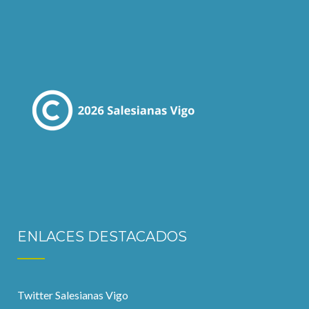
ENLACES DESTACADOS
Twitter Salesianas Vigo