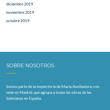
diciembre 2019
noviembre 2019
octubre 2019
SOBRE NOSOTROS
Somos parte de la Inspectoría de María Auxiliadora, con
sede en Madrid, que agrupa a todas las obras de las
Salesianas en España.