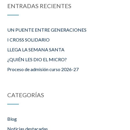
ENTRADAS RECIENTES
UN PUENTE ENTRE GENERACIONES
I CROSS SOLIDARIO
LLEGA LA SEMANA SANTA
¿QUIÉN LES DIO EL MICRO?
Proceso de admisión curso 2026-27
CATEGORÍAS
Blog
Noticias destacadas