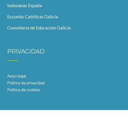
Salesianas España
Escuelas Católicas Galicia
Consellería de Educación Galicia
PRIVACIDAD
Aviso legal
Politica de privacidad
Politica de cookies