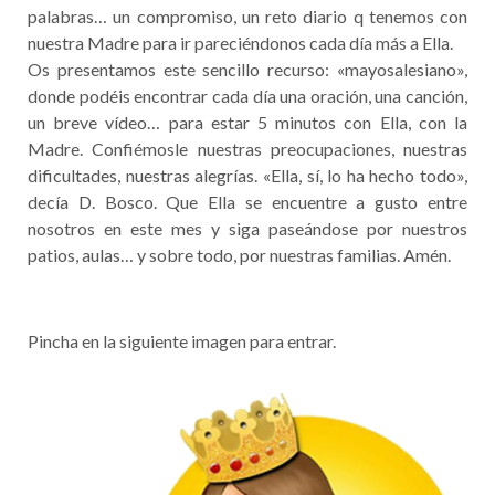
palabras… un compromiso, un reto diario q tenemos con
nuestra Madre para ir pareciéndonos cada día más a Ella.
Os presentamos este sencillo recurso: «mayosalesiano»,
donde podéis encontrar cada día una oración, una canción,
un breve vídeo… para estar 5 minutos con Ella, con la
Madre. Confiémosle nuestras preocupaciones, nuestras
dificultades, nuestras alegrías. «Ella, sí, lo ha hecho todo»,
decía D. Bosco. Que Ella se encuentre a gusto entre
nosotros en este mes y siga paseándose por nuestros
patios, aulas… y sobre todo, por nuestras familias. Amén.
Pincha en la siguiente imagen para entrar.