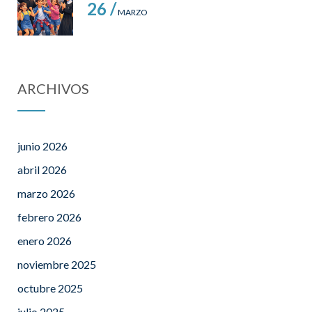
26 /
MARZO
ARCHIVOS
junio 2026
abril 2026
marzo 2026
febrero 2026
enero 2026
noviembre 2025
octubre 2025
julio 2025