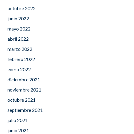
octubre 2022
junio 2022
mayo 2022
abril 2022
marzo 2022
febrero 2022
enero 2022
diciembre 2021
noviembre 2021
octubre 2021
septiembre 2021
julio 2021
junio 2021