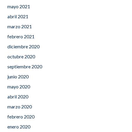
mayo 2021
abril 2021
marzo 2021
febrero 2021
diciembre 2020
octubre 2020
septiembre 2020
junio 2020
mayo 2020
abril 2020
marzo 2020
febrero 2020
enero 2020