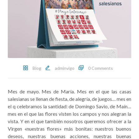
Blog
adminvigo
0 Comments
Mes de mayo. Mes de María. Mes en el que las casas
salesianas se llenan de fiesta, de alegría, de juegos… mes en
el q celebramos la santidad: de Domingo Savio, de Maín…
mes en el que las flores visten los campos y nos alegran la
vista. Y en el que también nosotros queremos ofrecer a la
Virgen «nuestras flores» más bonitas: nuestros buenos
deseos, nuestras buenas acciones, nuestras buenas