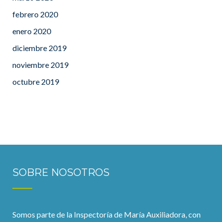
febrero 2020
enero 2020
diciembre 2019
noviembre 2019
octubre 2019
SOBRE NOSOTROS
Somos parte de la Inspectoría de María Auxiliadora, con