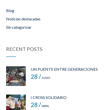
Blog
Noticias destacadas
Sin categorizar
RECENT POSTS
UN PUENTE ENTRE GENERACIONES
28 /
JUNIO
I CROSS SOLIDARIO
28 /
ABRIL