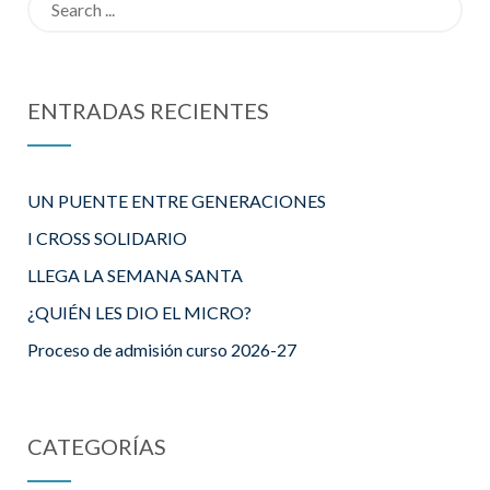
MAZZARELL
for:
O!!
ENTRADAS RECIENTES
UN PUENTE ENTRE GENERACIONES
I CROSS SOLIDARIO
LLEGA LA SEMANA SANTA
¿QUIÉN LES DIO EL MICRO?
Proceso de admisión curso 2026-27
CATEGORÍAS