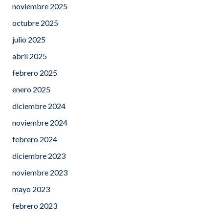
noviembre 2025
octubre 2025
julio 2025
abril 2025
febrero 2025
enero 2025
diciembre 2024
noviembre 2024
febrero 2024
diciembre 2023
noviembre 2023
mayo 2023
febrero 2023