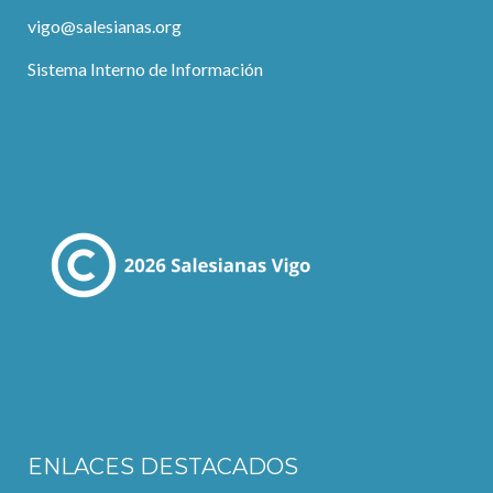
vigo@salesianas.org
Sistema Interno de Información
ENLACES DESTACADOS