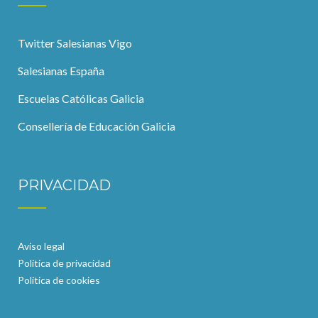
Twitter Salesianas Vigo
Salesianas España
Escuelas Católicas Galicia
Consellería de Educación Galicia
PRIVACIDAD
Aviso legal
Politica de privacidad
Politica de cookies