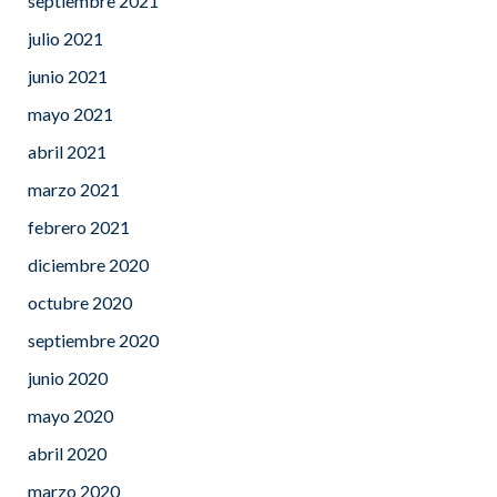
septiembre 2021
julio 2021
junio 2021
mayo 2021
abril 2021
marzo 2021
febrero 2021
diciembre 2020
octubre 2020
septiembre 2020
junio 2020
mayo 2020
abril 2020
marzo 2020