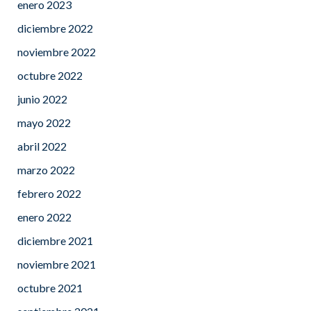
enero 2023
diciembre 2022
noviembre 2022
octubre 2022
junio 2022
mayo 2022
abril 2022
marzo 2022
febrero 2022
enero 2022
diciembre 2021
noviembre 2021
octubre 2021