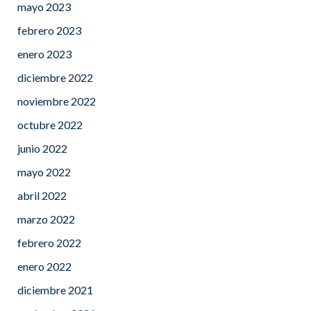
mayo 2023
febrero 2023
enero 2023
diciembre 2022
noviembre 2022
octubre 2022
junio 2022
mayo 2022
abril 2022
marzo 2022
febrero 2022
enero 2022
diciembre 2021