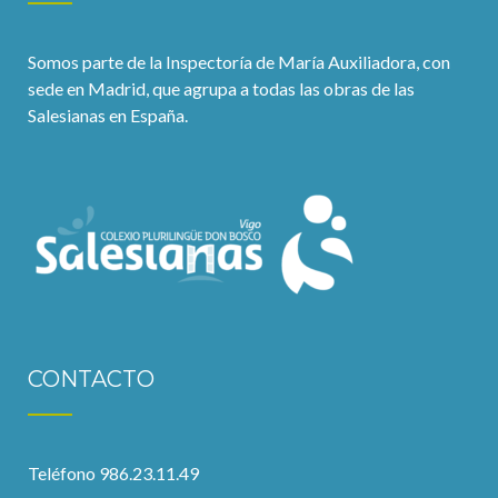
Somos parte de la Inspectoría de María Auxiliadora, con
sede en Madrid, que agrupa a todas las obras de las
Salesianas en España.
CONTACTO
Teléfono 986.23.11.49