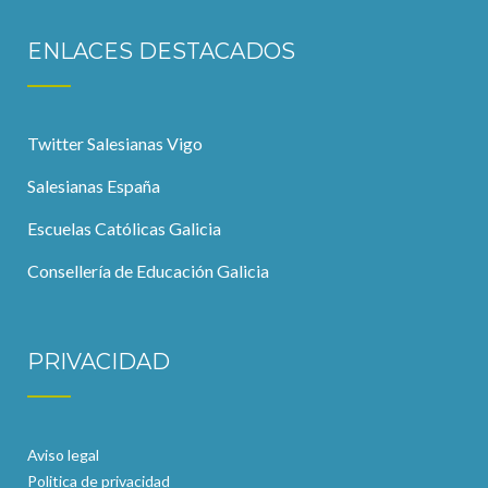
ENLACES DESTACADOS
Twitter Salesianas Vigo
Salesianas España
Escuelas Católicas Galicia
Consellería de Educación Galicia
PRIVACIDAD
Aviso legal
Politica de privacidad