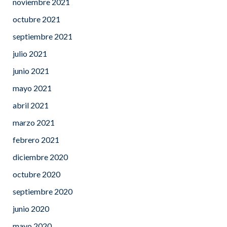
noviembre 2021
octubre 2021
septiembre 2021
julio 2021
junio 2021
mayo 2021
abril 2021
marzo 2021
febrero 2021
diciembre 2020
octubre 2020
septiembre 2020
junio 2020
mayo 2020