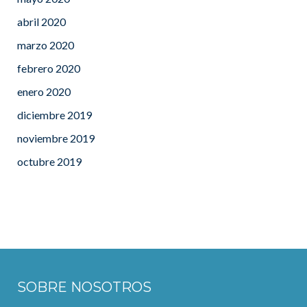
abril 2020
marzo 2020
febrero 2020
enero 2020
diciembre 2019
noviembre 2019
octubre 2019
SOBRE NOSOTROS