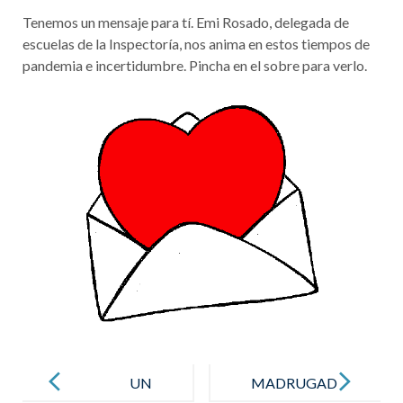
Tenemos un mensaje para tí. Emi Rosado, delegada de
escuelas de la Inspectoría, nos anima en estos tiempos de
pandemia e incertidumbre. Pincha en el sobre para verlo.
Post
navigation
UN
MADRUGAD