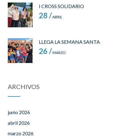
I CROSS SOLIDARIO
28 /
ABRIL
LLEGA LA SEMANA SANTA
26 /
MARZO
ARCHIVOS
junio 2026
abril 2026
marzo 2026