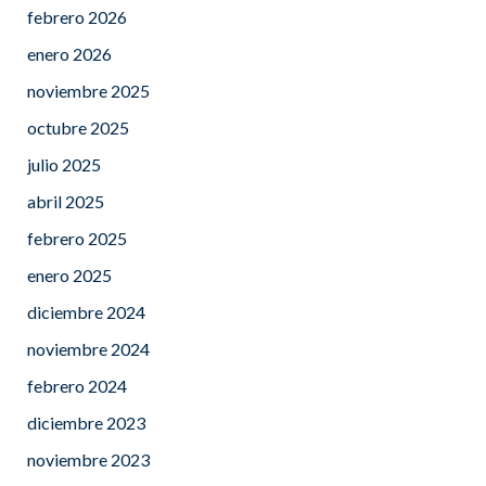
febrero 2026
enero 2026
noviembre 2025
octubre 2025
julio 2025
abril 2025
febrero 2025
enero 2025
diciembre 2024
noviembre 2024
febrero 2024
diciembre 2023
noviembre 2023