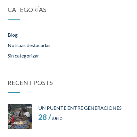
CATEGORÍAS
Blog
Noticias destacadas
Sin categorizar
RECENT POSTS
UN PUENTE ENTRE GENERACIONES
28 /
JUNIO