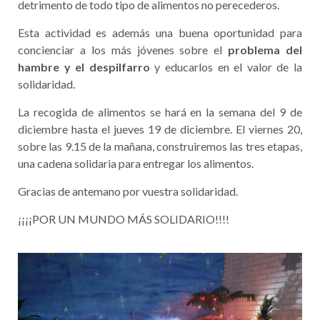
detrimento de todo tipo de alimentos no perecederos.
Esta actividad es además una buena oportunidad para
concienciar a los más jóvenes sobre el
problema del
hambre y el despilfarro
y educarlos en el valor de la
solidaridad.
La recogida de alimentos se hará en la semana del 9 de
diciembre hasta el jueves 19 de diciembre. El viernes 20,
sobre las 9.15 de la mañana, construiremos las tres etapas,
una cadena solidaria para entregar los alimentos.
Gracias de antemano por vuestra solidaridad.
¡¡¡¡POR UN MUNDO MÁS SOLIDARIO!!!!