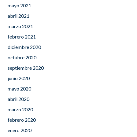
mayo 2021
abril 2021
marzo 2021
febrero 2021
diciembre 2020
octubre 2020
septiembre 2020
junio 2020
mayo 2020
abril 2020
marzo 2020
febrero 2020
enero 2020