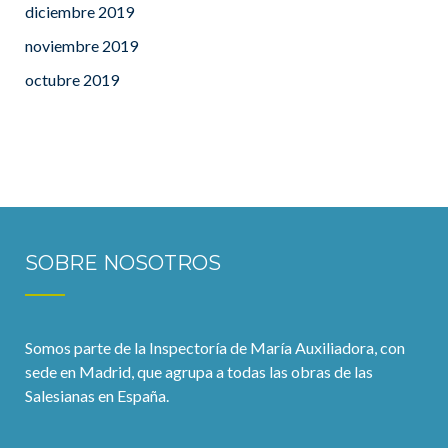
diciembre 2019
noviembre 2019
octubre 2019
SOBRE NOSOTROS
Somos parte de la Inspectoría de María Auxiliadora, con
sede en Madrid, que agrupa a todas las obras de las
Salesianas en España.