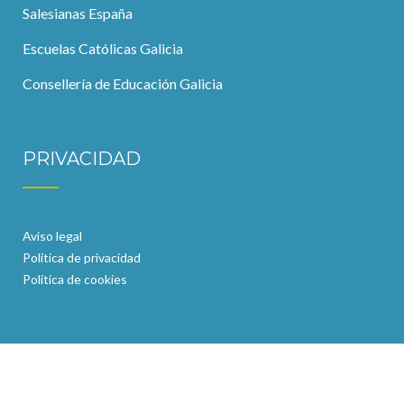
Salesianas España
Escuelas Católicas Galicia
Consellería de Educación Galicia
PRIVACIDAD
Aviso legal
Politica de privacidad
Politica de cookies