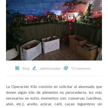
Blog
administrador
0 Comments
La Operación Kilo consiste en solicitar al alumnado que
donen algún kilo de alimentos no perecederos, los más
necesarios en estos momentos son: conservas (sardinas,
atún, etc.), aceite, azúcar, café, cacao legumbres sin