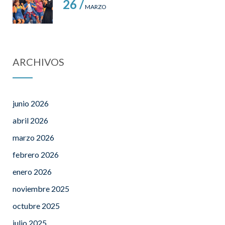
26 /
MARZO
ARCHIVOS
junio 2026
abril 2026
marzo 2026
febrero 2026
enero 2026
noviembre 2025
octubre 2025
julio 2025