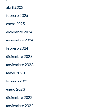
abril 2025
febrero 2025
enero 2025
diciembre 2024
noviembre 2024
febrero 2024
diciembre 2023
noviembre 2023
mayo 2023
febrero 2023
enero 2023
diciembre 2022
noviembre 2022