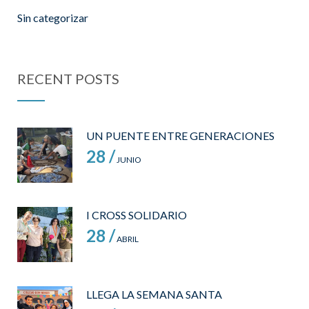
Sin categorizar
RECENT POSTS
UN PUENTE ENTRE GENERACIONES
28 /
JUNIO
I CROSS SOLIDARIO
28 /
ABRIL
LLEGA LA SEMANA SANTA