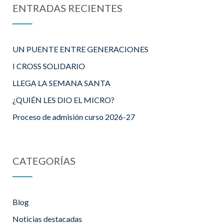
ENTRADAS RECIENTES
UN PUENTE ENTRE GENERACIONES
I CROSS SOLIDARIO
LLEGA LA SEMANA SANTA
¿QUIÉN LES DIO EL MICRO?
Proceso de admisión curso 2026-27
CATEGORÍAS
Blog
Noticias destacadas