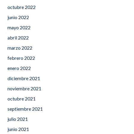
octubre 2022
junio 2022
mayo 2022
abril 2022
marzo 2022
febrero 2022
enero 2022
diciembre 2021
noviembre 2021
octubre 2021
septiembre 2021
julio 2021
junio 2021