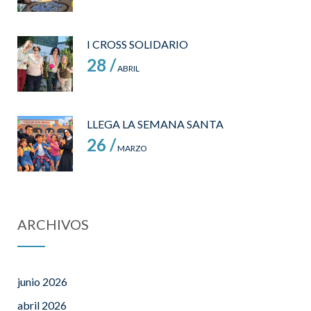
I CROSS SOLIDARIO
28 /
ABRIL
LLEGA LA SEMANA SANTA
26 /
MARZO
ARCHIVOS
junio 2026
abril 2026