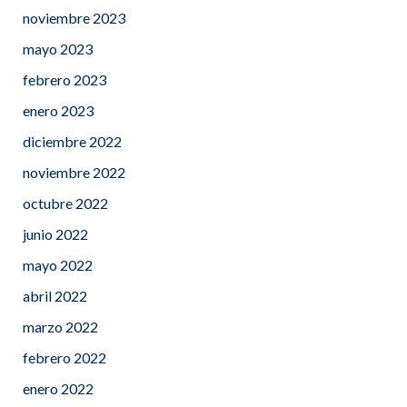
noviembre 2023
mayo 2023
febrero 2023
enero 2023
diciembre 2022
noviembre 2022
octubre 2022
junio 2022
mayo 2022
abril 2022
marzo 2022
febrero 2022
enero 2022