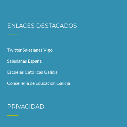
ENLACES DESTACADOS
Twitter Salesianas Vigo
Salesianas España
Escuelas Católicas Galicia
Consellería de Educación Galicia
PRIVACIDAD