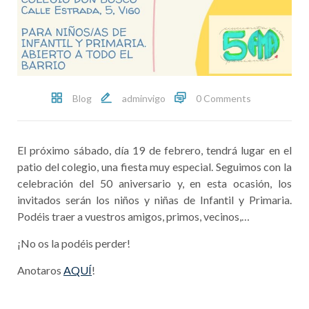
Blog
adminvigo
0 Comments
El próximo sábado, día 19 de febrero, tendrá lugar en el
patio del colegio, una fiesta muy especial. Seguimos con la
celebración del 50 aniversario y, en esta ocasión, los
invitados serán los niños y niñas de Infantil y Primaria.
Podéis traer a vuestros amigos, primos, vecinos,…
¡No os la podéis perder!
Anotaros
AQUÍ
!
Post