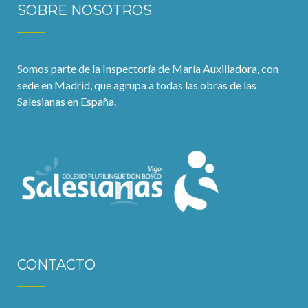
SOBRE NOSOTROS
Somos parte de la Inspectoría de María Auxiliadora, con
sede en Madrid, que agrupa a todas las obras de las
Salesianas en España.
CONTACTO