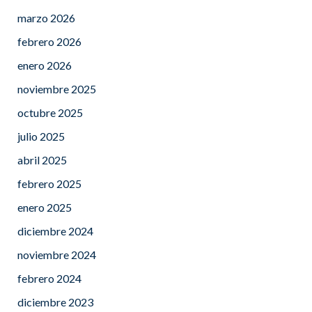
marzo 2026
febrero 2026
enero 2026
noviembre 2025
octubre 2025
julio 2025
abril 2025
febrero 2025
enero 2025
diciembre 2024
noviembre 2024
febrero 2024
diciembre 2023