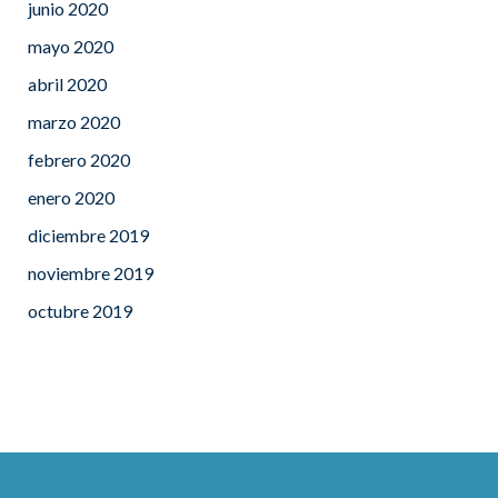
junio 2020
mayo 2020
abril 2020
marzo 2020
febrero 2020
enero 2020
diciembre 2019
noviembre 2019
octubre 2019