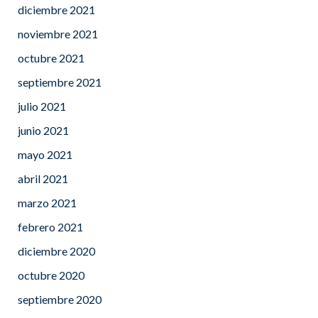
diciembre 2021
noviembre 2021
octubre 2021
septiembre 2021
julio 2021
junio 2021
mayo 2021
abril 2021
marzo 2021
febrero 2021
diciembre 2020
octubre 2020
septiembre 2020