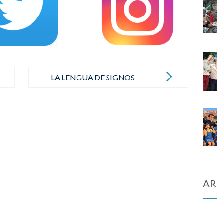
LA LENGUA DE SIGNOS
AR