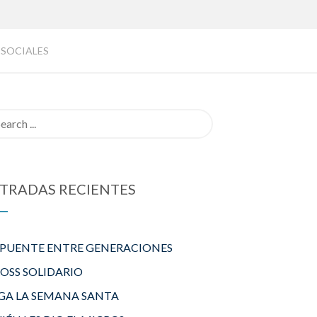
 SOCIALES
rch
TRADAS RECIENTES
 PUENTE ENTRE GENERACIONES
ROSS SOLIDARIO
GA LA SEMANA SANTA