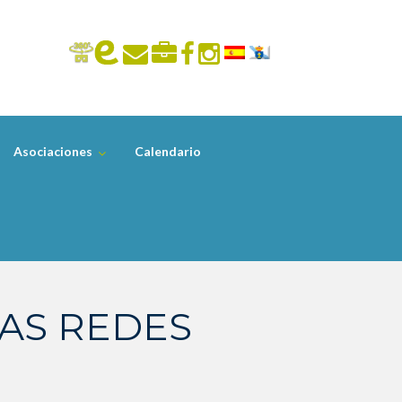
Asociaciones
Calendario
LAS REDES