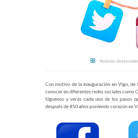
Noticias destacada
Con motivo de la inauguración en Vigo, de
conocer en diferentes redes sociales como C
Síguenos y verás cada uno de los pasos qu
después de #50 años poniendo corazón en V